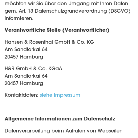
möchten wir Sie über den Umgang mit Ihren Daten
gem. Art. 13 Datenschutzgrundverordnung (DSGVO)
informieren.
Verantwortliche Stelle (Verantwortlicher)
Hansen & Rosenthal GmbH & Co. KG
Am Sandtorkai 64
20457 Hamburg
H&R GmbH & Co. KGaA
Am Sandtorkai 64
20457 Hamburg
Kontaktdaten:
siehe Impressum
Allgemeine Informationen zum Datenschutz
Datenverarbeitung beim Aufrufen von Webseiten