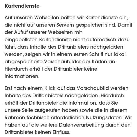
Kartendienste
Auf unseren Webseiten betten wir Kartendienste ein,
die nicht auf unseren Servern gespeichert sind. Damit
der Aufruf unserer Webseiten mit
eingebetteten Kartendienste nicht automatisch dazu
führt, dass Inhalte des Drittanbieters nachgeladen
werden, zeigen wir in einem ersten Schritt nur lokal
abgespeicherte Vorschaubilder der Karten an.
Hierdurch erhält der Drittanbieter keine
Informationen.
Erst nach einem Klick auf das Vorschaubild werden
Inhalte des Drittanbieters nachgeladen. Hierdurch
erhält der Drittanbieter die Information, dass Sie
unsere Seite aufgerufen haben sowie die in diesem
Rahmen technisch erforderlichen Nutzungsdaten. Wir
haben auf die weitere Datenverarbeitung durch den
Drittanbieter keinen Einfluss.