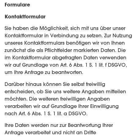
Formulare
Kontaktformular
Sie haben die Möglichkeit, sich mit uns über unser
Kontaktformular in Verbindung zu setzen. Zur Nutzung
unseres Kontaktformulars benötigen wir von Ihnen
zunächst die als Pflichtfelder markierten Daten. Die
im Kontaktformular abgefragten Daten verwenden
wir auf Grundlage von Art. 6 Abs. 1 S. 1 lit. f DSGVO,
um Ihre Anfrage zu beantworten.
Darüber hinaus können Sie selbst freiwillig
entscheiden, ob Sie uns weitere Angaben mitteilen
möchten. Die weiteren freiwilligen Angaben
verarbeiten wir auf Grundlage Ihrer Einwilligung
nach Art. 6 Abs. 1 S. 1 lit. a DSGVO.
Ihre Daten werden nur zur Beantwortung Ihrer
Anfrage verarbeitet und nicht an Dritte