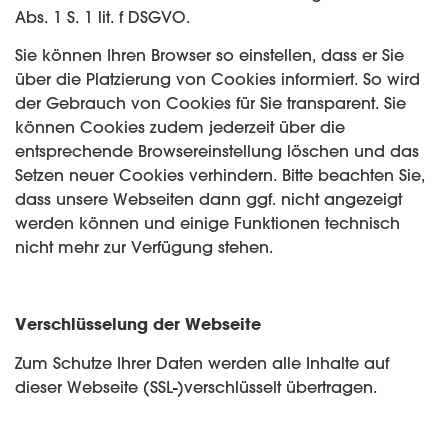
Abs. 1 S. 1 lit. f DSGVO.
Sie können Ihren Browser so einstellen, dass er Sie
über die Platzierung von Cookies informiert. So wird
der Gebrauch von Cookies für Sie transparent. Sie
können Cookies zudem jederzeit über die
entsprechende Browsereinstellung löschen und das
Setzen neuer Cookies verhindern. Bitte beachten Sie,
dass unsere Webseiten dann ggf. nicht angezeigt
werden können und einige Funktionen technisch
nicht mehr zur Verfügung stehen.
Verschlüsselung der Webseite
Zum Schutze Ihrer Daten werden alle Inhalte auf
dieser Webseite (SSL-)verschlüsselt übertragen.