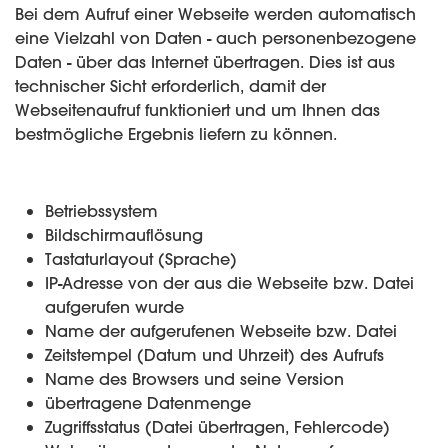
Bei dem Aufruf einer Webseite werden automatisch
eine Vielzahl von Daten - auch personenbezogene
Daten - über das Internet übertragen. Dies ist aus
technischer Sicht erforderlich, damit der
Webseitenaufruf funktioniert und um Ihnen das
bestmögliche Ergebnis liefern zu können.
Betriebssystem
Bildschirmauflösung
Tastaturlayout (Sprache)
IP-Adresse von der aus die Webseite bzw. Datei
aufgerufen wurde
Name der aufgerufenen Webseite bzw. Datei
Zeitstempel (Datum und Uhrzeit) des Aufrufs
Name des Browsers und seine Version
übertragene Datenmenge
Zugriffsstatus (Datei übertragen, Fehlercode)