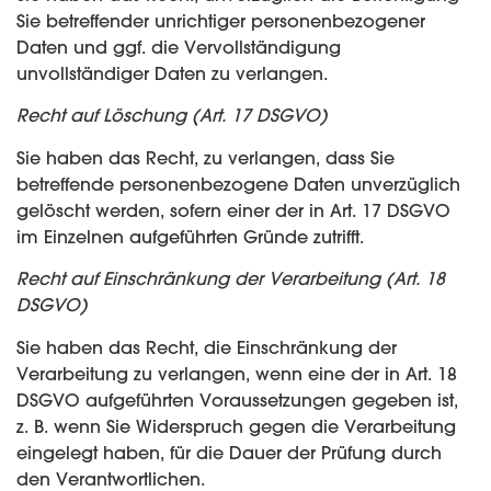
Sie betreffender unrichtiger personenbezogener
Daten und ggf. die Vervollständigung
unvollständiger Daten zu verlangen.
Recht auf Löschung (Art. 17 DSGVO)
Sie haben das Recht, zu verlangen, dass Sie
betreffende personenbezogene Daten unverzüglich
gelöscht werden, sofern einer der in Art. 17 DSGVO
im Einzelnen aufgeführten Gründe zutrifft.
Recht auf Einschränkung der Verarbeitung (Art. 18
DSGVO)
Sie haben das Recht, die Einschränkung der
Verarbeitung zu verlangen, wenn eine der in Art. 18
DSGVO aufgeführten Voraussetzungen gegeben ist,
z. B. wenn Sie Widerspruch gegen die Verarbeitung
eingelegt haben, für die Dauer der Prüfung durch
den Verantwortlichen.