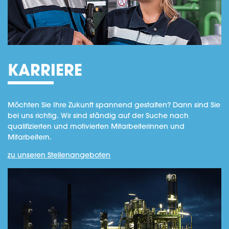
KARRIERE
Möchten Sie Ihre Zukunft spannend gestalten? Dann sind Sie
bei uns richtig. Wir sind ständig auf der Suche nach
qualifizierten und motivierten Mitarbeiterinnen und
Mitarbeitern.
zu unseren Stellenangeboten