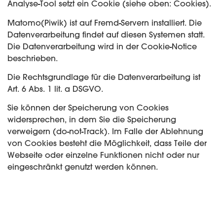
Analyse-Tool setzt ein Cookie (siehe oben: Cookies).
Matomo(Piwik) ist auf Fremd-Servern installiert. Die
Datenverarbeitung findet auf diesen Systemen statt.
Die Datenverarbeitung wird in der Cookie-Notice
beschrieben.
Die Rechtsgrundlage für die Datenverarbeitung ist
Art. 6 Abs. 1 lit. a DSGVO.
Sie können der Speicherung von Cookies
widersprechen, in dem Sie die Speicherung
verweigern (do-not-Track). Im Falle der Ablehnung
von Cookies besteht die Möglichkeit, dass Teile der
Webseite oder einzelne Funktionen nicht oder nur
eingeschränkt genutzt werden können.