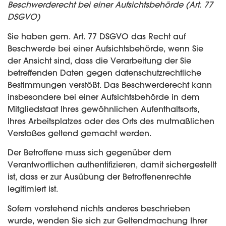
Beschwerderecht bei einer Aufsichtsbehörde (Art. 77
DSGVO)
Sie haben gem. Art. 77 DSGVO das Recht auf
Beschwerde bei einer Aufsichtsbehörde, wenn Sie
der Ansicht sind, dass die Verarbeitung der Sie
betreffenden Daten gegen datenschutzrechtliche
Bestimmungen verstößt. Das Beschwerderecht kann
insbesondere bei einer Aufsichtsbehörde in dem
Mitgliedstaat Ihres gewöhnlichen Aufenthaltsorts,
Ihres Arbeitsplatzes oder des Orts des mutmaßlichen
Verstoßes geltend gemacht werden.
Der Betroffene muss sich gegenüber dem
Verantwortlichen authentifizieren, damit sichergestellt
ist, dass er zur Ausübung der Betroffenenrechte
legitimiert ist.
Sofern vorstehend nichts anderes beschrieben
wurde, wenden Sie sich zur Geltendmachung Ihrer