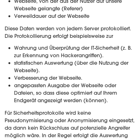
Webseite, von der aus der Nutzer auf unsere
Webseite gelangte (Referer)
Verweildauer auf der Webseite
Diese Daten werden von jedem Server protokolliert.
Die Protokollierung erfolgt beispielsweise zur
Wahrung und Überprüfung der IT-Sicherheit (z. B.
zur Erkennung von Hackerangriffen).
statistischen Auswertung (über die Nutzung der
Webseite).
Verbesserung der Webseite.
angepassten Ausgabe der Webseite oder
Dateien, so dass diese optimiert auf Ihrem
Endgerät angezeigt werden (können).
Für Sicherheitsprotokolle wird keine
Pseudonymisierung oder Anonymisierung eingesetzt,
da dann kein Rückschluss auf potenzielle Angreifer
möglich wäre. In der Regel erfolgt die Auswertung