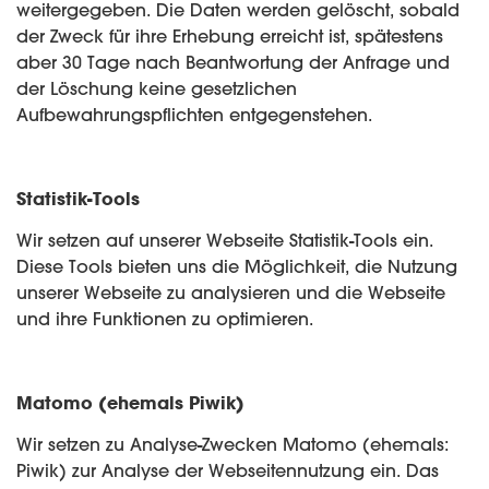
weitergegeben. Die Daten werden gelöscht, sobald
der Zweck für ihre Erhebung erreicht ist, spätestens
aber 30 Tage nach Beantwortung der Anfrage und
der Löschung keine gesetzlichen
Aufbewahrungspflichten entgegenstehen.
Statistik-Tools
Wir setzen auf unserer Webseite Statistik-Tools ein.
Diese Tools bieten uns die Möglichkeit, die Nutzung
unserer Webseite zu analysieren und die Webseite
und ihre Funktionen zu optimieren.
Matomo (ehemals Piwik)
Wir setzen zu Analyse-Zwecken Matomo (ehemals:
Piwik) zur Analyse der Webseitennutzung ein. Das