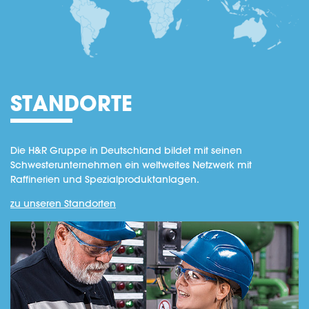
STANDORTE
Die H&R Gruppe in Deutschland bildet mit seinen
Schwesterunternehmen ein weltweites Netzwerk mit
Raffinerien und Spezialproduktanlagen.
zu unseren Standorten