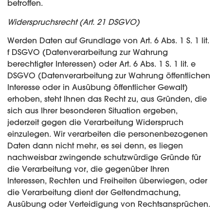
betroffen.
Widerspruchsrecht (Art. 21 DSGVO)
Werden Daten auf Grundlage von Art. 6 Abs. 1 S. 1 lit.
f DSGVO (Datenverarbeitung zur Wahrung
berechtigter Interessen) oder Art. 6 Abs. 1 S. 1 lit. e
DSGVO (Datenverarbeitung zur Wahrung öffentlichen
Interesse oder in Ausübung öffentlicher Gewalt)
erhoben, steht Ihnen das Recht zu, aus Gründen, die
sich aus Ihrer besonderen Situation ergeben,
jederzeit gegen die Verarbeitung Widerspruch
einzulegen. Wir verarbeiten die personenbezogenen
Daten dann nicht mehr, es sei denn, es liegen
nachweisbar zwingende schutzwürdige Gründe für
die Verarbeitung vor, die gegenüber Ihren
Interessen, Rechten und Freiheiten überwiegen, oder
die Verarbeitung dient der Geltendmachung,
Ausübung oder Verteidigung von Rechtsansprüchen.