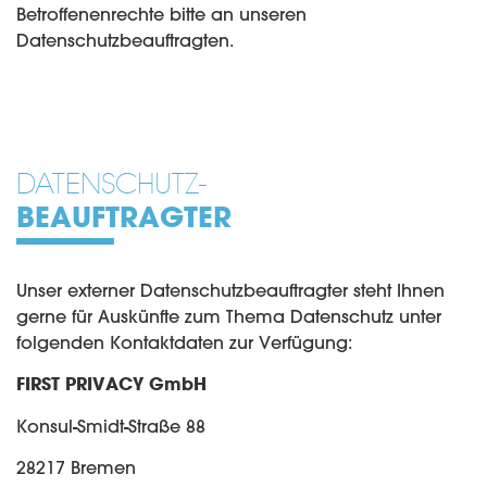
Betroffenenrechte bitte an unseren
Datenschutzbeauftragten.
DATENSCHUTZ-
BEAUFTRAGTER
Unser externer Datenschutzbeauftragter steht Ihnen
gerne für Auskünfte zum Thema Datenschutz unter
folgenden Kontaktdaten zur Verfügung:
FIRST PRIVACY GmbH
Konsul-Smidt-Straße 88
28217 Bremen