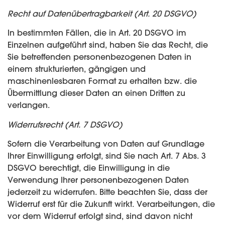
Recht auf Datenübertragbarkeit (Art. 20 DSGVO)
In bestimmten Fällen, die in Art. 20 DSGVO im
Einzelnen aufgeführt sind, haben Sie das Recht, die
Sie betreffenden personenbezogenen Daten in
einem strukturierten, gängigen und
maschinenlesbaren Format zu erhalten bzw. die
Übermittlung dieser Daten an einen Dritten zu
verlangen.
Widerrufsrecht (Art. 7 DSGVO)
Sofern die Verarbeitung von Daten auf Grundlage
Ihrer Einwilligung erfolgt, sind Sie nach Art. 7 Abs. 3
DSGVO berechtigt, die Einwilligung in die
Verwendung Ihrer personenbezogenen Daten
jederzeit zu widerrufen. Bitte beachten Sie, dass der
Widerruf erst für die Zukunft wirkt. Verarbeitungen, die
vor dem Widerruf erfolgt sind, sind davon nicht