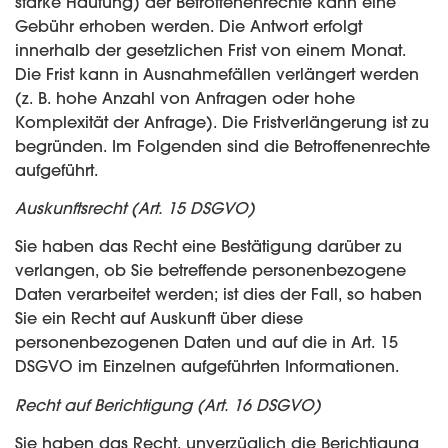
starke Häufung) der Betroffenenrechte kann eine
Gebühr erhoben werden. Die Antwort erfolgt
innerhalb der gesetzlichen Frist von einem Monat.
Die Frist kann in Ausnahmefällen verlängert werden
(z. B. hohe Anzahl von Anfragen oder hohe
Komplexität der Anfrage). Die Fristverlängerung ist zu
begründen. Im Folgenden sind die Betroffenenrechte
aufgeführt.
Auskunftsrecht (Art. 15 DSGVO)
Sie haben das Recht eine Bestätigung darüber zu
verlangen, ob Sie betreffende personenbezogene
Daten verarbeitet werden; ist dies der Fall, so haben
Sie ein Recht auf Auskunft über diese
personenbezogenen Daten und auf die in Art. 15
DSGVO im Einzelnen aufgeführten Informationen.
Recht auf Berichtigung (Art. 16 DSGVO)
Sie haben das Recht, unverzüglich die Berichtigung