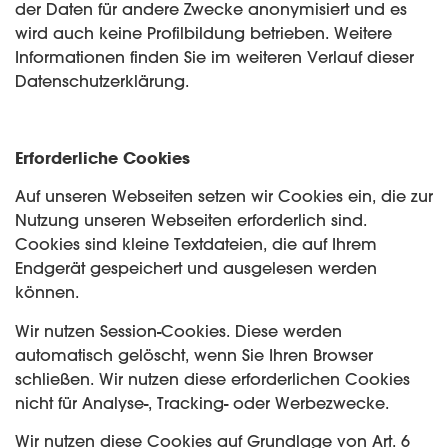
der Daten für andere Zwecke anonymisiert und es
wird auch keine Profilbildung betrieben. Weitere
Informationen finden Sie im weiteren Verlauf dieser
Datenschutzerklärung.
Erforderliche Cookies
Auf unseren Webseiten setzen wir Cookies ein, die zur
Nutzung unseren Webseiten erforderlich sind.
Cookies sind kleine Textdateien, die auf Ihrem
Endgerät gespeichert und ausgelesen werden
können.
Wir nutzen Session-Cookies. Diese werden
automatisch gelöscht, wenn Sie Ihren Browser
schließen. Wir nutzen diese erforderlichen Cookies
nicht für Analyse-, Tracking- oder Werbezwecke.
Wir nutzen diese Cookies auf Grundlage von Art. 6