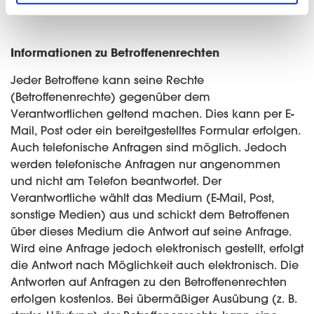
Informationen zu Betroffenenrechten
Jeder Betroffene kann seine Rechte
(Betroffenenrechte) gegenüber dem
Verantwortlichen geltend machen. Dies kann per E-
Mail, Post oder ein bereitgestelltes Formular erfolgen.
Auch telefonische Anfragen sind möglich. Jedoch
werden telefonische Anfragen nur angenommen
und nicht am Telefon beantwortet. Der
Verantwortliche wählt das Medium (E-Mail, Post,
sonstige Medien) aus und schickt dem Betroffenen
über dieses Medium die Antwort auf seine Anfrage.
Wird eine Anfrage jedoch elektronisch gestellt, erfolgt
die Antwort nach Möglichkeit auch elektronisch. Die
Antworten auf Anfragen zu den Betroffenenrechten
erfolgen kostenlos. Bei übermäßiger Ausübung (z. B.