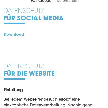
H&R Gruppe
Datenschutz
DATENSCHUTZ
FÜR SOCIAL MEDIA
Download
DATENSCHUTZ
FÜR DIE WEBSITE
Einleitung
Bei jedem Webseitenbesuch erfolgt eine
elektronische Datenverarbeitung. Nachfolgend