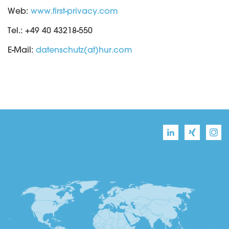
Web:
www.first-privacy.com
Tel.: +49 40 43218-550
E-Mail:
datenschutz(at)hur.com