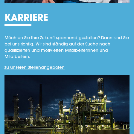
KARRIERE
Möchten Sie Ihre Zukunft spannend gestalten? Dann sind Sie
bei uns richtig. Wir sind ständig auf der Suche nach
qualifizierten und motivierten Mitarbeiterinnen und
Mitarbeitern.
zu unseren Stellenangeboten