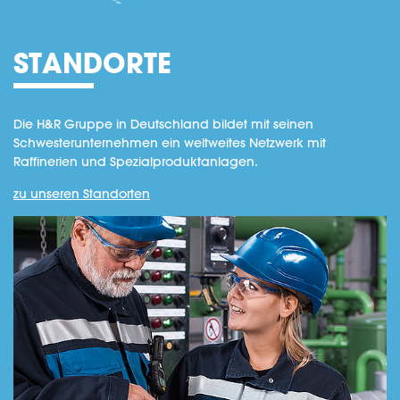
STANDORTE
Die H&R Gruppe in Deutschland bildet mit seinen
Schwesterunternehmen ein weltweites Netzwerk mit
Raffinerien und Spezialproduktanlagen.
zu unseren Standorten