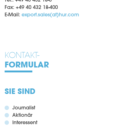
Fax: +49 40 432 18-400
E-Mail:
export.sales(at)hur.com
KONTAKT-
FORMULAR
SIE SIND
Journalist
Aktionär
Interessent