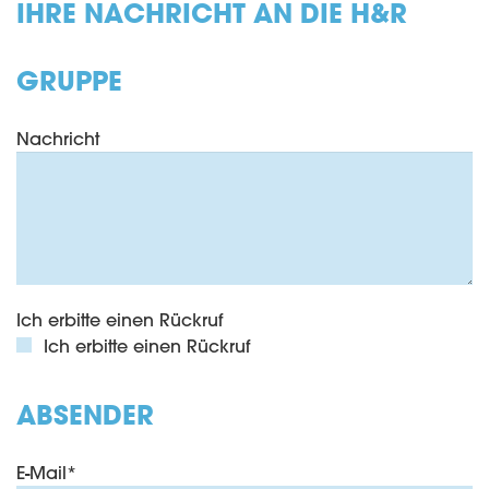
IHRE NACHRICHT AN DIE H&R
GRUPPE
Nachricht
Ich erbitte einen Rückruf
Ich erbitte einen Rückruf
ABSENDER
E-Mail
*