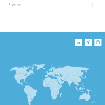
Europa