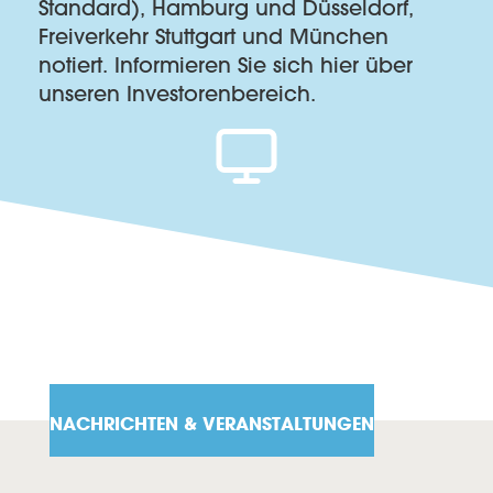
Standard), Hamburg und Düsseldorf,
Freiverkehr Stuttgart und München
notiert. Informieren Sie sich hier über
unseren Investorenbereich.
NACHRICHTEN & VERANSTALTUNGEN