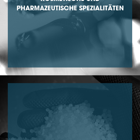
PHARMAZEUTISCHE SPEZIALITÄTEN