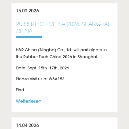
15.09.2026
RUBBERTECH CHINA 2026, SHANGHAI,
CHINA
H&R China (Ningbo) Co.,Ltd. will participate in
the Rubber Tech China 2026 in Shanghai.
Date: Sept. 15th -17th, 2026
Please visit us at W5A153
Find…
Weiterlesen
14.04.2026