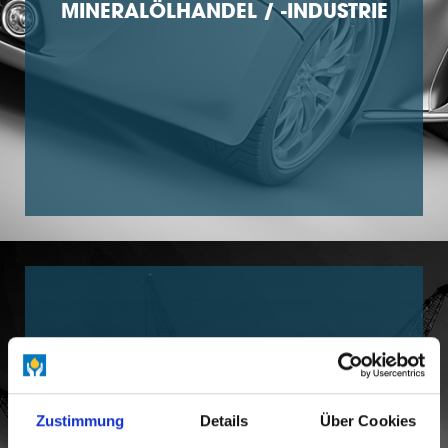
MINERALÖLHANDEL / -INDUSTRIE
Zustimmung
Details
Über Cookies