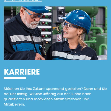
zu unseren Standorten
KARRIERE
Möchten Sie Ihre Zukunft spannend gestalten? Dann sind Sie
bei uns richtig. Wir sind ständig auf der Suche nach
qualifizierten und motivierten Mitarbeiterinnen und
Mitarbeitern.