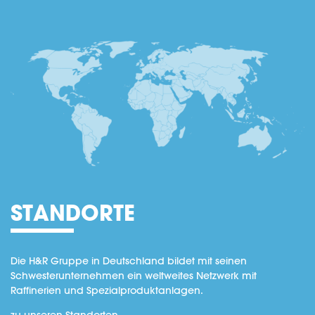
STANDORTE
Die H&R Gruppe in Deutschland bildet mit seinen
Schwesterunternehmen ein weltweites Netzwerk mit
Raffinerien und Spezialproduktanlagen.