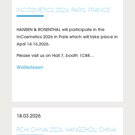
INCOSMETICS 2026, PARIS, FRANCE
HANSEN & ROSENTHAL will participate in the
InCosmetics 2026 in Paris which will take place in
April 14-16,2026.
Please visit us on
Hall 7, booth 1C88
…
Weiterlesen
18.03.2026
PCHI CHINA 2026, HANGZHOU, CHINA