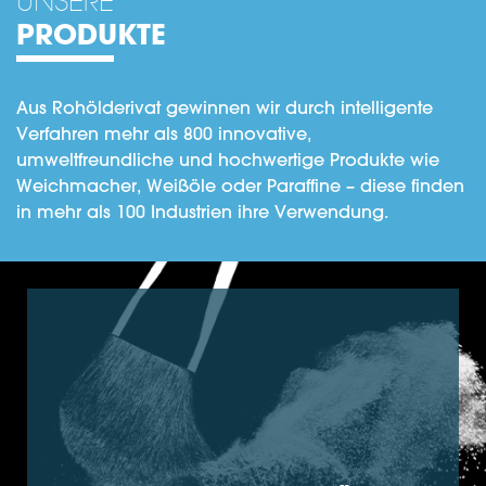
UNSERE
PRODUKTE
Aus Rohölderivat gewinnen wir durch intelligente
Verfahren mehr als 800 innovative,
umweltfreundliche und hochwertige Produkte wie
Weichmacher, Weißöle oder Paraffine – diese finden
in mehr als 100 Industrien ihre Verwendung.