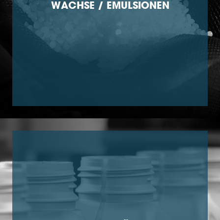
WACHSE / EMULSIONEN