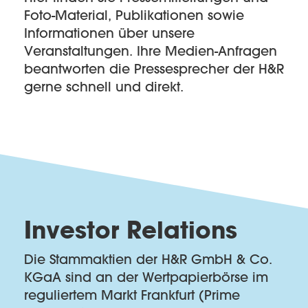
Foto-Material, Publikationen sowie
Informationen über unsere
Veranstaltungen. Ihre Medien-Anfragen
beantworten die Pressesprecher der H&R
gerne schnell und direkt.
Investor Relations
Die Stammaktien der H&R GmbH & Co.
KGaA sind an der Wertpapierbörse im
reguliertem Markt Frankfurt (Prime