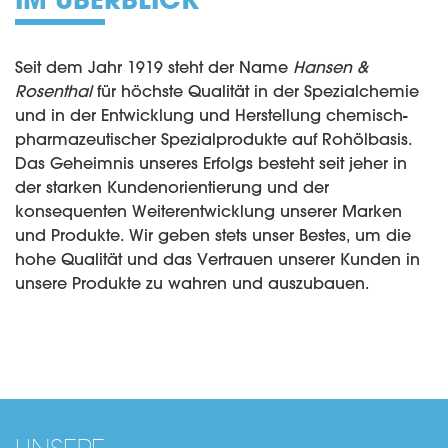
Seit dem Jahr 1919 steht der Name
Hansen &
Rosenthal
für höchste Qualität in der Spezialchemie
und in der Entwicklung und Herstellung chemisch-
pharmazeutischer Spezialprodukte auf Rohölbasis.
Das Geheimnis unseres Erfolgs besteht seit jeher in
der starken Kundenorientierung und der
konsequenten Weiterentwicklung unserer Marken
und Produkte. Wir geben stets unser Bestes, um die
hohe Qualität und das Vertrauen unserer Kunden in
unsere Produkte zu wahren und auszubauen.