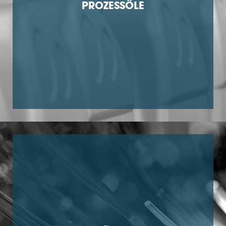
PROZESSÖLE