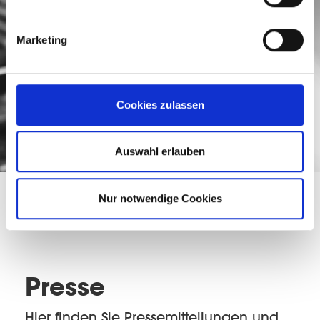
KUNSTSTOFFE
Marketing
Cookies zulassen
Auswahl erlauben
Nur notwendige Cookies
Presse
Hier finden Sie Pressemitteilungen und