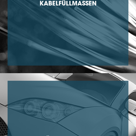
KABELFÜLLMASSEN