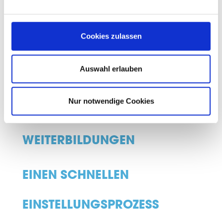
ÜBERDURCHSCHNITTLICH
Cookies zulassen
GUTE BEZAHLUNG
Auswahl erlauben
VIELE ZUSATZLEISTUNGEN
Nur notwendige Cookies
UND INDIVIDUELLE
WEITERBILDUNGEN
EINEN SCHNELLEN
EINSTELLUNGSPROZESS