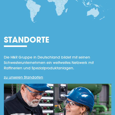
STANDORTE
Die H&R Gruppe in Deutschland bildet mit seinen
Schwesterunternehmen ein weltweites Netzwerk mit
Raffinerien und Spezialproduktanlagen.
zu unseren Standorten