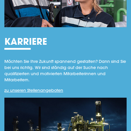
KARRIERE
Möchten Sie Ihre Zukunft spannend gestalten? Dann sind Sie
bei uns richtig. Wir sind ständig auf der Suche nach
qualifizierten und motivierten Mitarbeiterinnen und
Mitarbeitern.
zu unseren Stellenangeboten