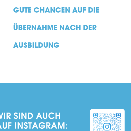
GUTE CHANCEN AUF DIE
ÜBERNAHME NACH DER
AUSBILDUNG