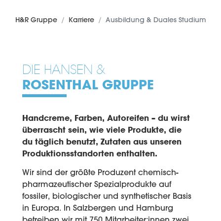
H&R Gruppe
Karriere
Ausbildung & Duales Studium
DIE HANSEN &
ROSENTHAL GRUPPE
Handcreme, Farben, Autoreifen – du wirst
überrascht sein, wie viele Produkte, die
du täglich benutzt, Zutaten aus unseren
Produktionsstandorten enthalten.
Wir sind der größte Produzent chemisch-
pharmazeutischer Spezialprodukte auf
fossiler, biologischer und synthetischer Basis
in Europa. In Salzbergen und Hamburg
betreiben wir mit 750 Mitarbeiter:innen zwei