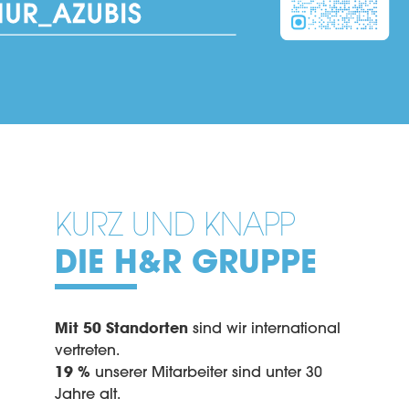
KURZ UND KNAPP
DIE H&R GRUPPE
Mit 50 Standorten
sind wir international
vertreten.
19 %
unserer Mitarbeiter sind unter 30
Jahre alt.