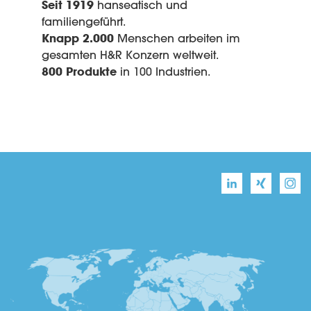
Seit 1919
hanseatisch und
familiengeführt.
Knapp 2.000
Menschen arbeiten im
gesamten H&R Konzern weltweit.
800 Produkte
in 100 Industrien.