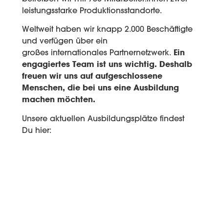
leistungsstarke Produktionsstandorte.
Weltweit haben wir knapp 2.000 Beschäftigte
und verfügen über ein
großes internationales Partnernetzwerk.
Ein
engagiertes Team ist uns wichtig. Deshalb
freuen wir uns auf aufgeschlossene
Menschen, die bei uns eine Ausbildung
machen möchten.
Unsere aktuellen Ausbildungsplätze findest
Du hier: