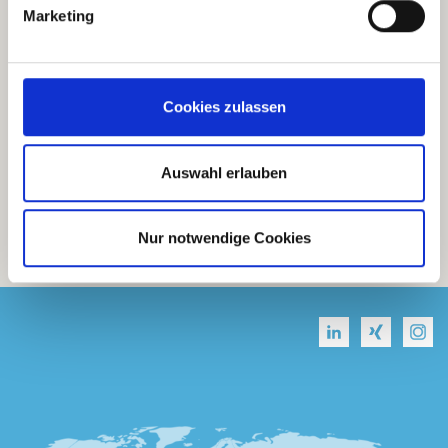
Marketing
Cookies zulassen
Auswahl erlauben
Nur notwendige Cookies