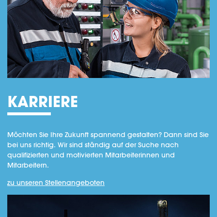
KARRIERE
Möchten Sie Ihre Zukunft spannend gestalten? Dann sind Sie
bei uns richtig. Wir sind ständig auf der Suche nach
qualifizierten und motivierten Mitarbeiterinnen und
Mitarbeitern.
zu unseren Stellenangeboten