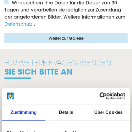
Wir speichern Ihre Daten für die Dauer von 30
Tagen und verarbeiten sie lediglich zur Zusendung
der angeforderten Bilder. Weitere Informationen zum
Datenschutz
.
FÜR WEITERE FRAGEN WENDEN
SIE SICH BITTE AN
Zustimmung
Details
Über Cookies