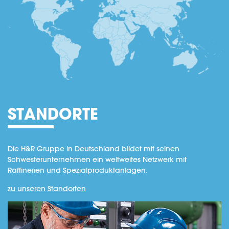
STANDORTE
Die H&R Gruppe in Deutschland bildet mit seinen
Schwesterunternehmen ein weltweites Netzwerk mit
Raffinerien und Spezialproduktanlagen.
zu unseren Standorten