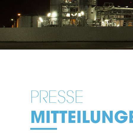
PRESSE
MITTEILUNG