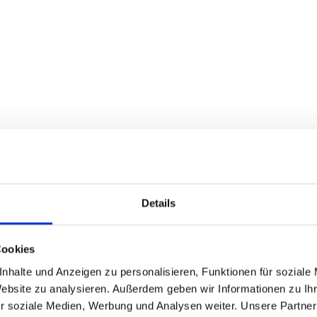
Details
Cookies
nhalte und Anzeigen zu personalisieren, Funktionen für soziale
Website zu analysieren. Außerdem geben wir Informationen zu I
r soziale Medien, Werbung und Analysen weiter. Unsere Partner