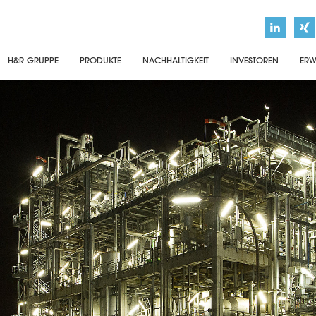
H&R GRUPPE
PRODUKTE
NACHHALTIGKEIT
INVESTOREN
ERW