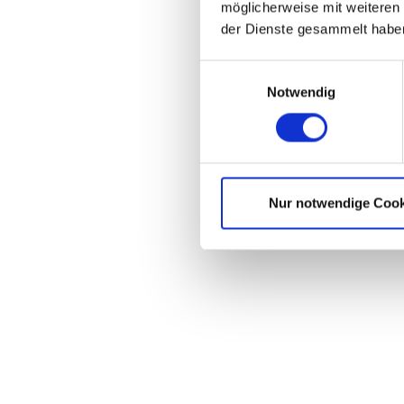
möglicherweise mit weiteren
der Dienste gesammelt haben
Einwilligungsauswahl
Notwendig
Nur notwendige Cook