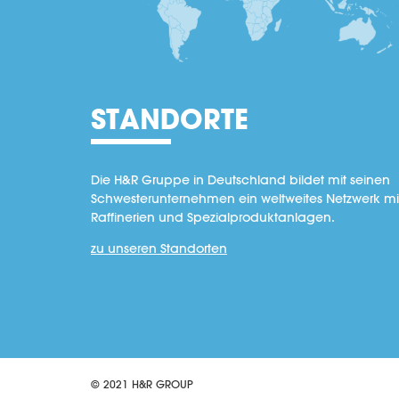
STANDORTE
Die H&R Gruppe in Deutschland bildet mit seinen
Schwesterunternehmen ein weltweites Netzwerk mi
Raffinerien und Spezialproduktanlagen.
zu unseren Standorten
© 2021 H&R GROUP