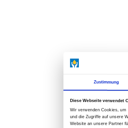
Zustimmung
Diese Webseite verwendet 
Wir verwenden Cookies, um I
und die Zugriffe auf unsere 
Website an unsere Partner fü