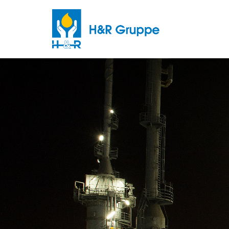
Skip to main content