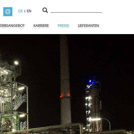
DE
EN
ERBSANGEBOT
KARRIERE
PRESSE
LIEFERANTEN