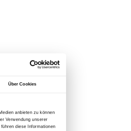
Über Cookies
 Medien anbieten zu können
hrer Verwendung unserer
 führen diese Informationen