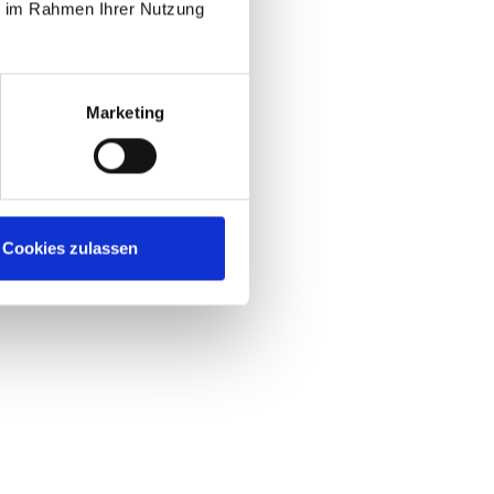
ie im Rahmen Ihrer Nutzung
Marketing
Cookies zulassen