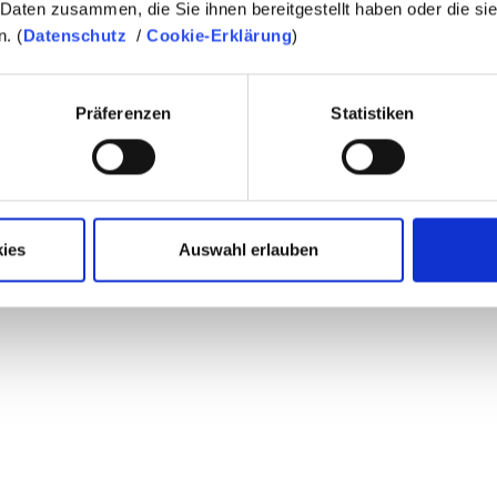
 Daten zusammen, die Sie ihnen bereitgestellt haben oder die s
. (
Datenschutz
/
Cookie-Erklärung
)
Präferenzen
Statistiken
ies
Auswahl erlauben