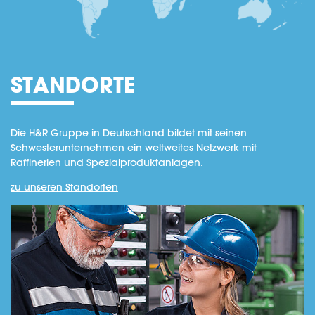
STANDORTE
Die H&R Gruppe in Deutschland bildet mit seinen
Schwesterunternehmen ein weltweites Netzwerk mit
Raffinerien und Spezialproduktanlagen.
zu unseren Standorten