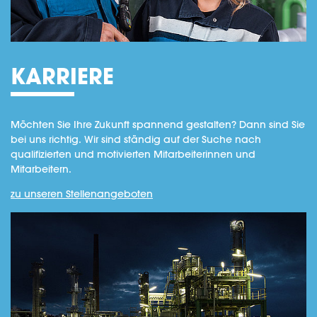
KARRIERE
Möchten Sie Ihre Zukunft spannend gestalten? Dann sind Sie
bei uns richtig. Wir sind ständig auf der Suche nach
qualifizierten und motivierten Mitarbeiterinnen und
Mitarbeitern.
zu unseren Stellenangeboten