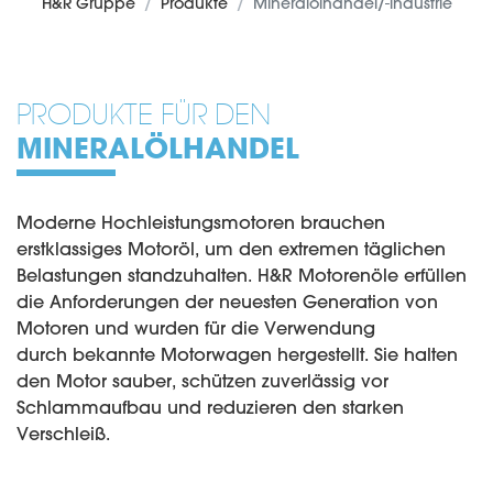
H&R Gruppe
Produkte
Mineralölhandel/-industrie
PRODUKTE FÜR DEN
MINERALÖLHANDEL
Moderne Hochleistungsmotoren brauchen
erstklassiges Motoröl, um den extremen täglichen
Belastungen standzuhalten. H&R Motorenöle erfüllen
die Anforderungen der neuesten Generation von
Motoren und wurden für die Verwendung
durch bekannte Motorwagen hergestellt. Sie halten
den Motor sauber, schützen zuverlässig vor
Schlammaufbau und reduzieren den starken
Verschleiß.