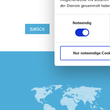
der Dienste gesammelt haben
Einwilligungsauswahl
Notwendig
ZURÜCK
Nur notwendige Cook