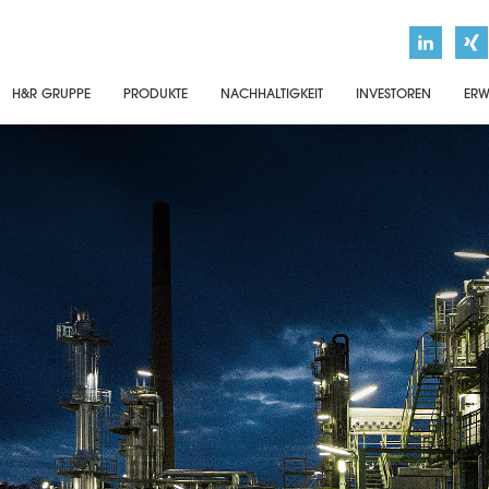
H&R GRUPPE
PRODUKTE
NACHHALTIGKEIT
INVESTOREN
ERW