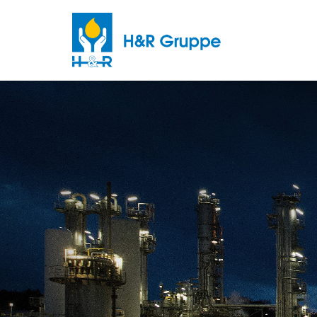
Skip to main content