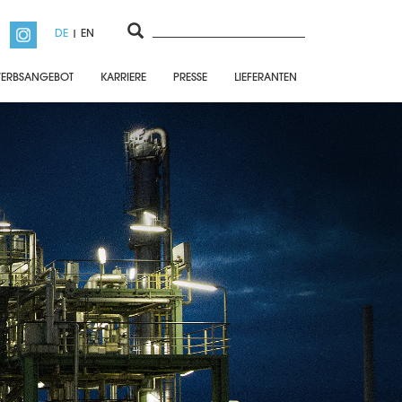
DE
EN
ERBSANGEBOT
KARRIERE
PRESSE
LIEFERANTEN