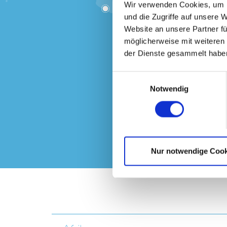
Wir verwenden Cookies, um I
und die Zugriffe auf unsere 
Website an unsere Partner fü
möglicherweise mit weiteren
der Dienste gesammelt haben
Einwilligungsauswahl
Notwendig
Nur notwendige Cook