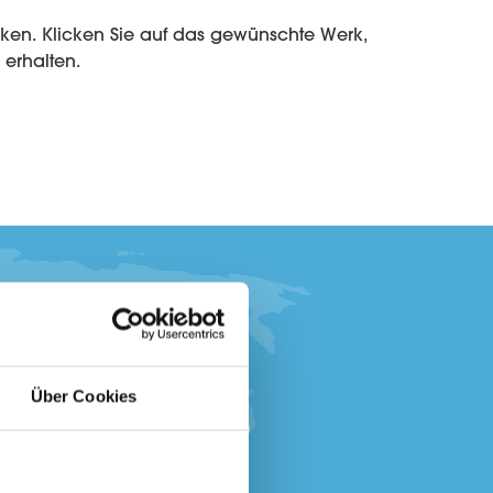
erhalten.
Über Cookies