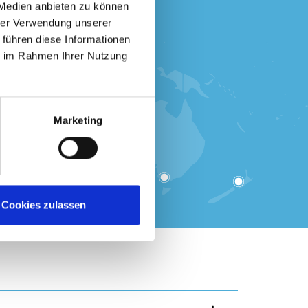
 Medien anbieten zu können
hrer Verwendung unserer
 führen diese Informationen
ie im Rahmen Ihrer Nutzung
Marketing
Cookies zulassen