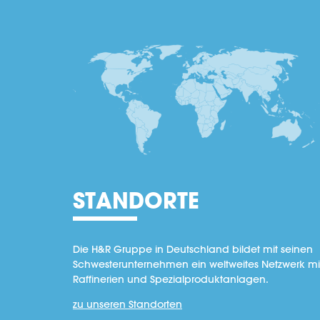
STANDORTE
Die H&R Gruppe in Deutschland bildet mit seinen
Schwesterunternehmen ein weltweites Netzwerk mi
Raffinerien und Spezialproduktanlagen.
zu unseren Standorten