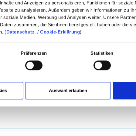
nhalte und Anzeigen zu personalisieren, Funktionen für soziale
Website zu analysieren. Außerdem geben wir Informationen zu I
r soziale Medien, Werbung und Analysen weiter. Unsere Partner
 Daten zusammen, die Sie ihnen bereitgestellt haben oder die s
. (
Datenschutz
/
Cookie-Erklärung
)
Präferenzen
Statistiken
ies
Auswahl erlauben