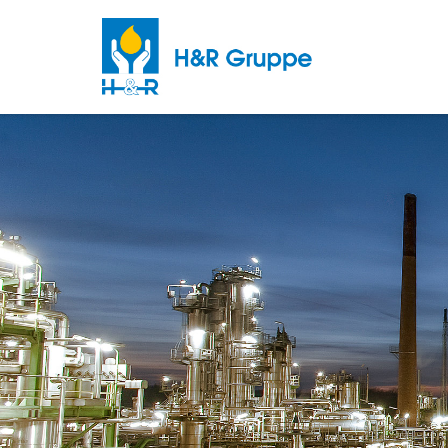
Skip to main content