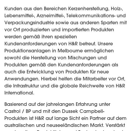
Kunden aus den Bereichen Kerzenherstellung, Holz-,
Lebensmittel-, Arzneimittel-, Telekommunikations- und
Verpackungsindustrie sowie aus anderen Sparten mit
vor Ort produzierten und importierten Produkten
werden gemäß ihren speziellen
Kundenanforderungen von H&R betreut. Unsere
Produktionsanlagen in Melbourne ermöglichen
sowohl die Herstellung von Mischungen und
Produkten gemäß den Kundenanforderungen als
auch die Entwicklung von Produkten für neue
Anwendungen. Hierbei helfen die Mitarbeiter vor Ort,
die Infrastruktur und die globale Reichweite von H&R
International.
Basierend auf der jahrelangen Erfahrung unter
Castrol / BP und mit den Dussek Campbell-
Produkten ist H&R auf lange Sicht ein Partner auf dem
australischen und neuseeländischen Markt. Verstärkt