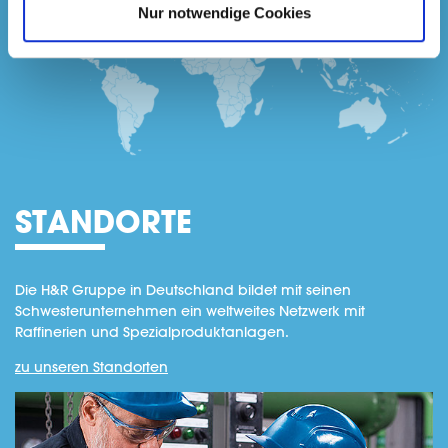
Nur notwendige Cookies
STANDORTE
Die H&R Gruppe in Deutschland bildet mit seinen
Schwesterunternehmen ein weltweites Netzwerk mit
Raffinerien und Spezialproduktanlagen.
zu unseren Standorten