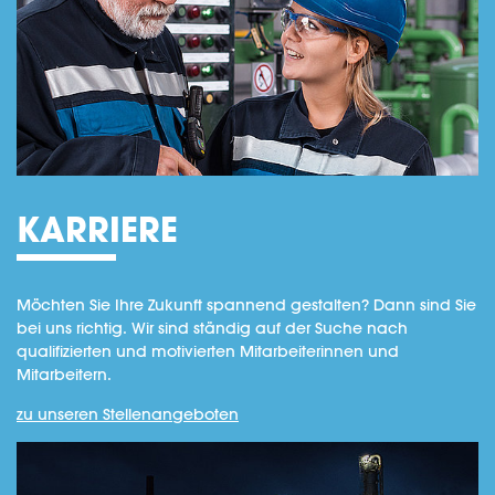
KARRIERE
Möchten Sie Ihre Zukunft spannend gestalten? Dann sind Sie
bei uns richtig. Wir sind ständig auf der Suche nach
qualifizierten und motivierten Mitarbeiterinnen und
Mitarbeitern.
zu unseren Stellenangeboten